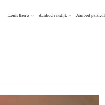
Louis Baerts
Aanbod zakelijk
Aanbod particul