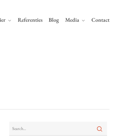
ier
Referenties
Blog
Media
Contact