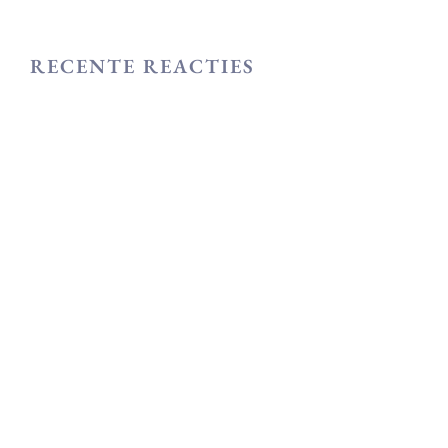
RECENTE REACTIES