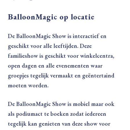
BalloonMagic op locatie
De BalloonMagic Show is interactief en
geschikt voor alle leeftijden. Deze
familieshow is geschikt voor winkelcentra,
open dagen en alle evenementen waar
groepjes tegelijk vermaakt en geëntertaind
moeten worden.
De BalloonMagic Show is mobiel maar ook
als podiumact te boeken zodat iedereen
tegelijk kan genieten van deze show voor