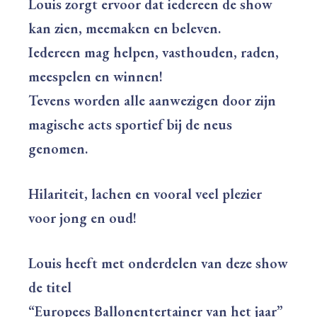
Louis zorgt ervoor dat iedereen de show
kan zien, meemaken en beleven.
Iedereen mag helpen, vasthouden, raden,
meespelen en winnen!
Tevens worden alle aanwezigen door zijn
magische acts sportief bij de neus
genomen.
Hilariteit, lachen en vooral veel plezier
voor jong en oud!
Louis heeft met onderdelen van deze show
de titel
“Europees Ballonentertainer van het jaar”