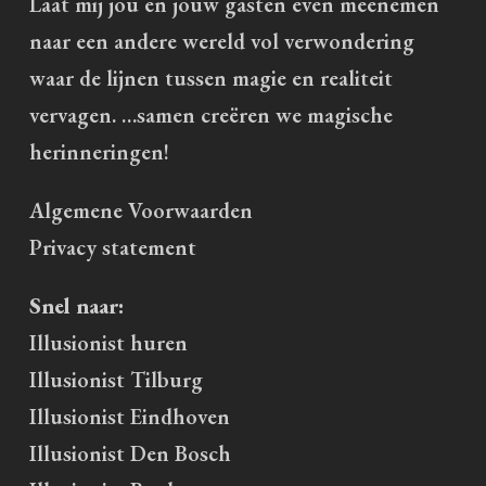
Laat mij jou en jouw gasten even meenemen
naar een andere wereld vol verwondering
waar de lijnen tussen magie en realiteit
vervagen. …samen creëren we magische
herinneringen!
Algemene Voorwaarden
Privacy statement
Snel naar:
Illusionist huren
Illusionist Tilburg
Illusionist Eindhoven
Illusionist Den Bosch