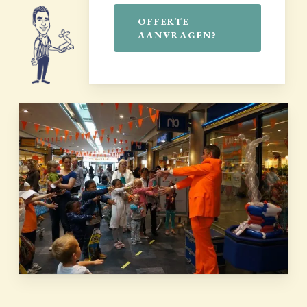
OFFERTE
AANVRAGEN?