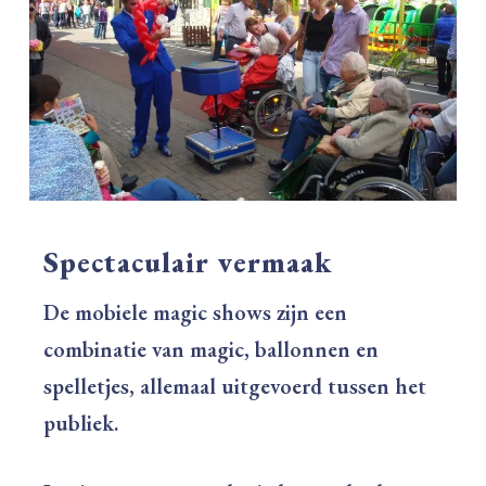
Spectaculair vermaak
De mobiele magic shows zijn een
combinatie van magic, ballonnen en
spelletjes, allemaal uitgevoerd tussen het
publiek.