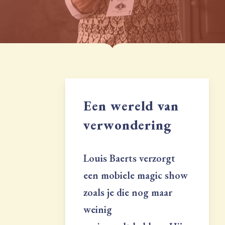
Een wereld van
verwondering
Louis Baerts verzorgt
een mobiele magic show
zoals je die nog maar
weinig