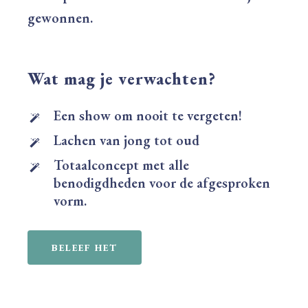
gewonnen.
Wat mag je verwachten?
Een show om nooit te vergeten!
Lachen van jong tot oud
Totaalconcept met alle
benodigdheden voor de afgesproken
vorm.
BELEEF HET