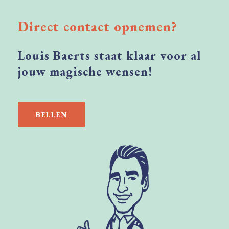
Direct
contact
opnemen?
Louis
Baerts
staat
klaar
voor
al
jouw
magische
wensen!
BELLEN