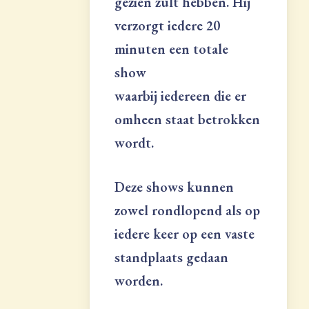
gezien zult hebben. Hij
verzorgt iedere 20
minuten een totale
show
waarbij iedereen die er
omheen staat betrokken
wordt.
Deze shows kunnen
zowel rondlopend als op
iedere keer op een vaste
standplaats gedaan
worden.