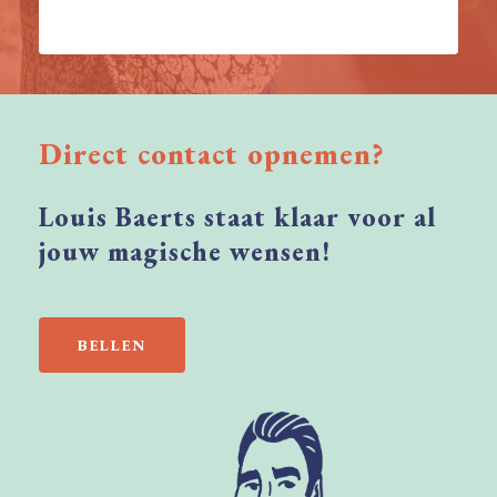
Direct
contact
opnemen?
Louis
Baerts
staat
klaar
voor
al
jouw
magische
wensen!
BELLEN