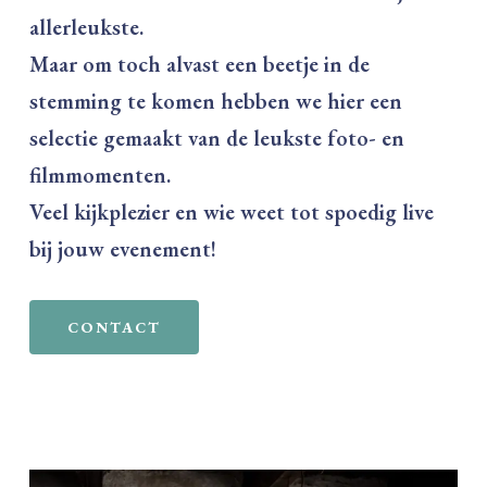
allerleukste.
Maar om toch alvast een beetje in de
stemming te komen hebben we hier een
selectie gemaakt van de leukste foto- en
filmmomenten.
Veel kijkplezier en wie weet tot spoedig live
bij jouw evenement!
CONTACT