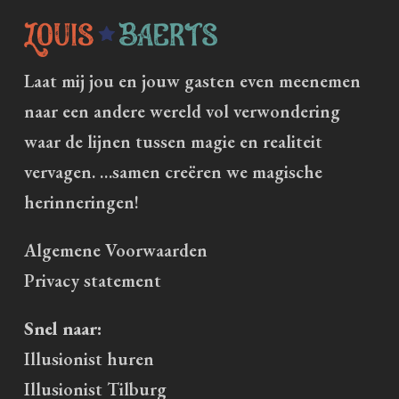
Laat mij jou en jouw gasten even meenemen
naar een andere wereld vol verwondering
waar de lijnen tussen magie en realiteit
vervagen. …samen creëren we magische
herinneringen!
Algemene Voorwaarden
Privacy statement
Snel naar:
Illusionist huren
Illusionist Tilburg