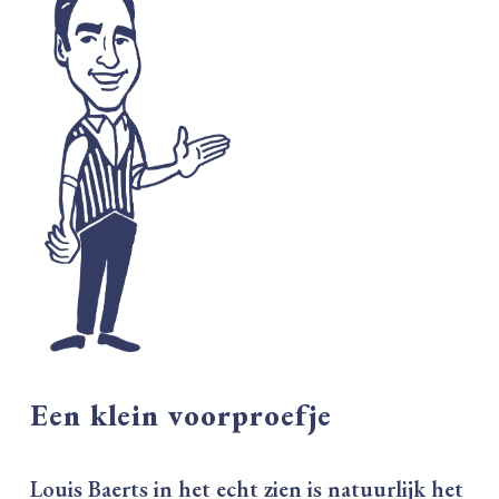
Een klein voorproefje
Louis Baerts in het echt zien is natuurlijk het