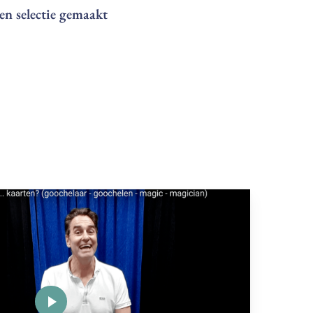
en selectie gemaakt