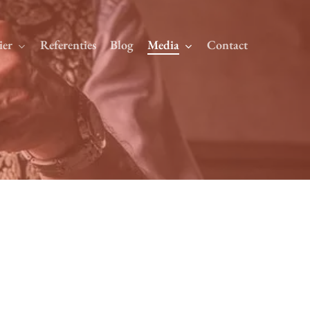
ier
Referenties
Blog
Media
Contact