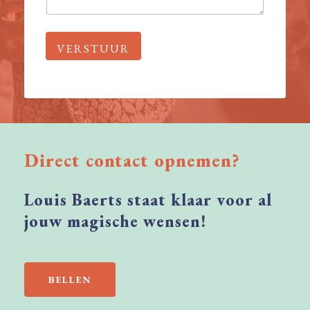
h
t
VERSTUUR
Direct
contact
opnemen?
Louis
Baerts
staat
klaar
voor
al
jouw
magische
wensen!
BELLEN