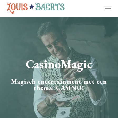
Skip
Menu
to
Close
main
Menu
content
CasinoMagic
Magisch entertainment met een
thema: CASINO!