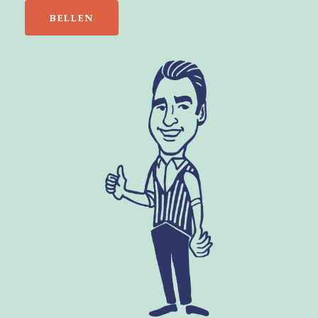
BELLEN