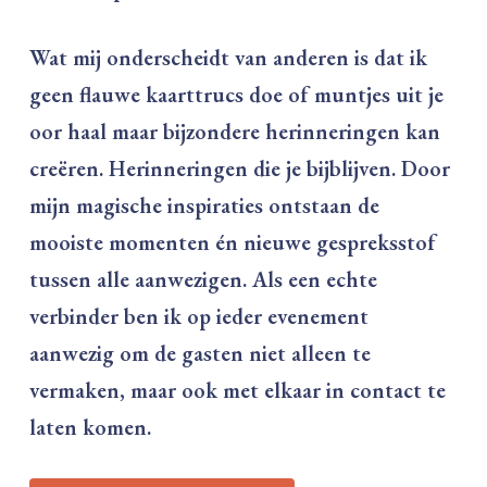
Wat mij onderscheidt van anderen is dat ik
geen flauwe kaarttrucs doe of muntjes uit je
oor haal maar bijzondere herinneringen kan
creëren. Herinneringen die je bijblijven. Door
mijn magische inspiraties ontstaan de
mooiste momenten én nieuwe gespreksstof
tussen alle aanwezigen. Als een echte
verbinder ben ik op ieder evenement
aanwezig om de gasten niet alleen te
vermaken, maar ook met elkaar in contact te
laten komen.