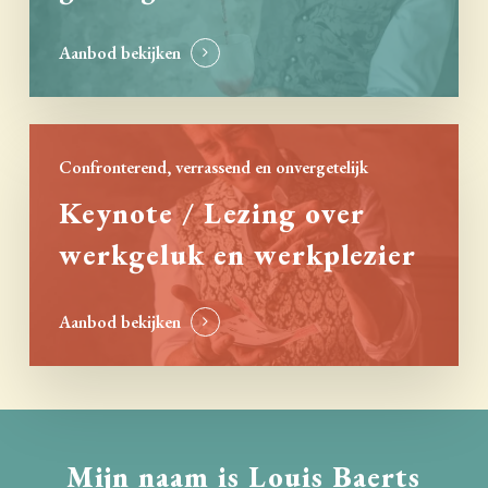
Aanbod bekijken
Confronterend, verrassend en onvergetelijk
Keynote / Lezing over
werkgeluk en werkplezier
Aanbod bekijken
Mijn
naam
is
Louis
Baerts