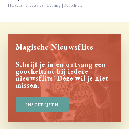
Nefkens | Fleetsales | Leasing | Mobiliteit
Magische Nieuwsflits
Schrijf je in en ontvang een
goocheltruc bij iedere
nieuwsflits! Deze wil je niet
missen.
INSCHRIJVEN