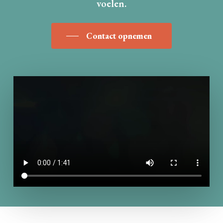
voelen.
Contact opnemen