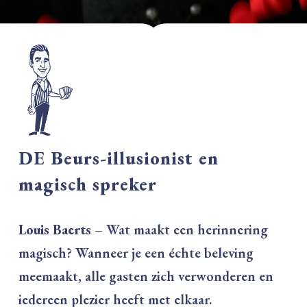
DE Beurs-illusionist en
magisch spreker
Louis Baerts
– Wat maakt een herinnering
magisch? Wanneer je een échte beleving
meemaakt, alle gasten zich verwonderen en
iedereen plezier heeft met elkaar.