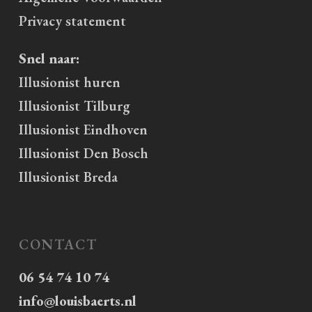
Privacy statement
Snel naar:
Illusionist huren
Illusionist Tilburg
Illusionist Eindhoven
Illusionist Den Bosch
Illusionist Breda
CONTACT
06 54 74 10 74
info@louisbaerts.nl