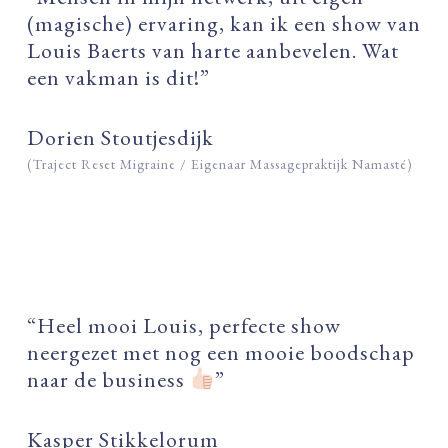
(magische) ervaring, kan ik een show van
Louis Baerts van harte aanbevelen. Wat
een vakman is dit!”
Dorien Stoutjesdijk
(Traject Reset Migraine / Eigenaar Massagepraktijk Namasté)
“Heel mooi Louis, perfecte show
neergezet met nog een mooie boodschap
naar de business
”
Kasper Stikkelorum