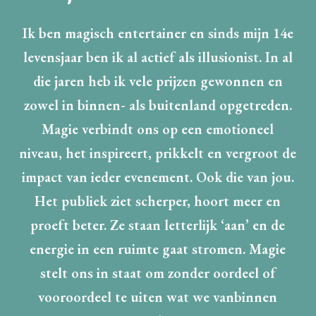
Ik ben magisch entertainer en sinds mijn 14e
levensjaar ben ik al actief als illusionist. In al
die jaren heb ik vele prijzen gewonnen en
zowel in binnen- als buitenland opgetreden.
Magie verbindt ons op een emotioneel
niveau, het inspireert, prikkelt en vergroot de
impact van ieder evenement. Ook die van jou.
Het publiek ziet scherper, hoort meer en
proeft beter. Ze staan letterlijk ‘aan’ en de
energie in een ruimte gaat stromen. Magie
stelt ons in staat om zonder oordeel of
vooroordeel te uiten wat we vanbinnen